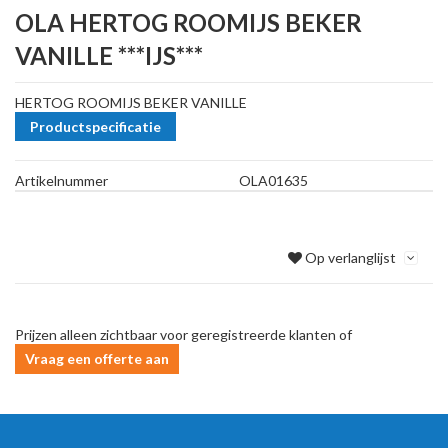
OLA HERTOG ROOMIJS BEKER
VANILLE ***IJS***
HERTOG ROOMIJS BEKER VANILLE
Productspecificatie
Artikelnummer
OLA01635
Op verlanglijst
Prijzen alleen zichtbaar voor geregistreerde klanten of
Vraag een offerte aan