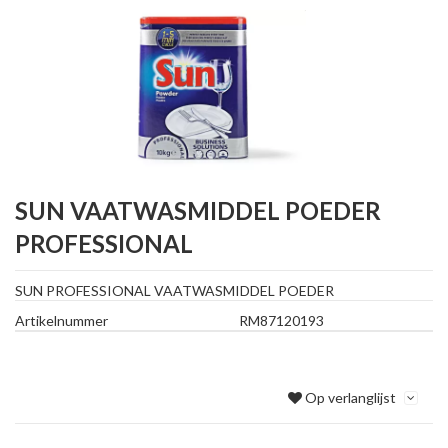
SUN VAATWASMIDDEL POEDER
PROFESSIONAL
SUN PROFESSIONAL VAATWASMIDDEL POEDER
Artikelnummer
RM87120193
Op verlanglijst