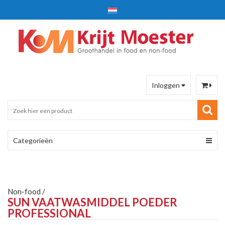
Inloggen
Categorieën
Non-food
/
SUN VAATWASMIDDEL POEDER
PROFESSIONAL