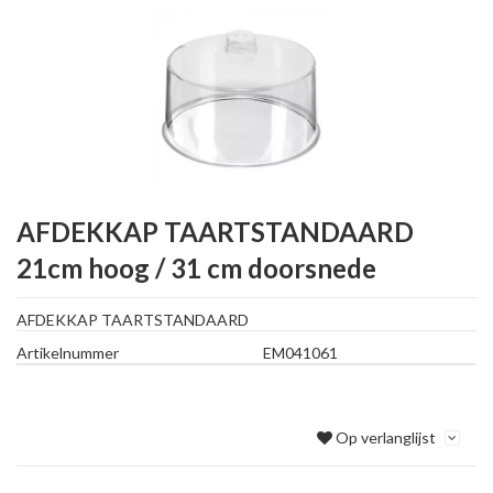
AFDEKKAP TAARTSTANDAARD
21cm hoog / 31 cm doorsnede
AFDEKKAP TAARTSTANDAARD
Artikelnummer
EM041061
Op verlanglijst