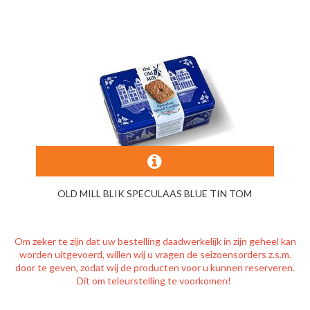
OLD MILL BLIK SPECULAAS BLUE TIN TOM
Om zeker te zijn dat uw bestelling daadwerkelijk in zijn geheel kan
worden uitgevoerd, willen wij u vragen de seizoensorders z.s.m.
door te geven, zodat wij de producten voor u kunnen reserveren.
Dit om teleurstelling te voorkomen!