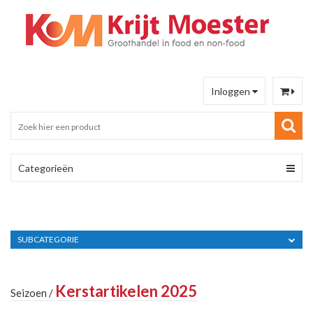
Inloggen
Categorieën
SUBCATEGORIE
Kerstartikelen 2025
Seizoen
/