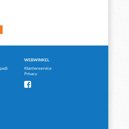
WEBWINKEL
pad)
Klantenservice
Privacy